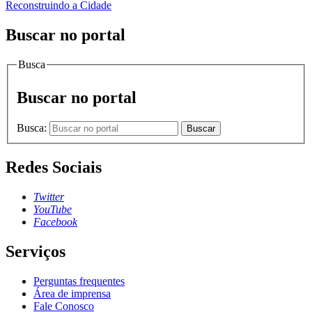
Reconstruindo a Cidade
Buscar no portal
Busca
Buscar no portal
Busca:
Buscar
Redes Sociais
Twitter
YouTube
Facebook
Serviços
Perguntas frequentes
Área de imprensa
Fale Conosco