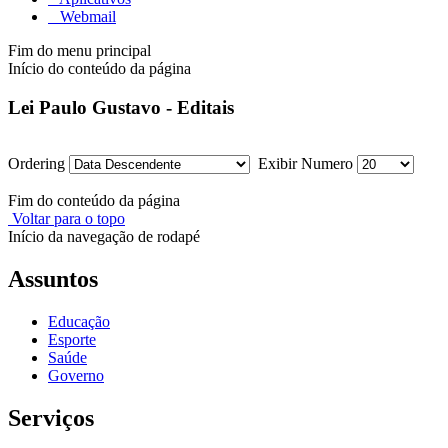
Webmail
Fim do menu principal
Início do conteúdo da página
Lei Paulo Gustavo - Editais
Ordering
Exibir Numero
Fim do conteúdo da página
Voltar para o topo
Início da navegação de rodapé
Assuntos
Educação
Esporte
Saúde
Governo
Serviços