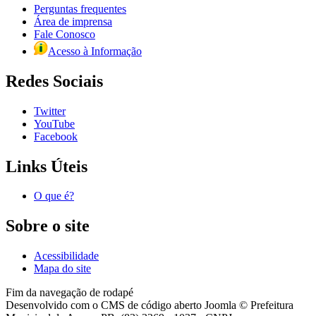
Perguntas frequentes
Área de imprensa
Fale Conosco
Acesso à Informação
Redes Sociais
Twitter
YouTube
Facebook
Links Úteis
O que é?
Sobre o site
Acessibilidade
Mapa do site
Fim da navegação de rodapé
Desenvolvido com o CMS de código aberto Joomla © Prefeitura