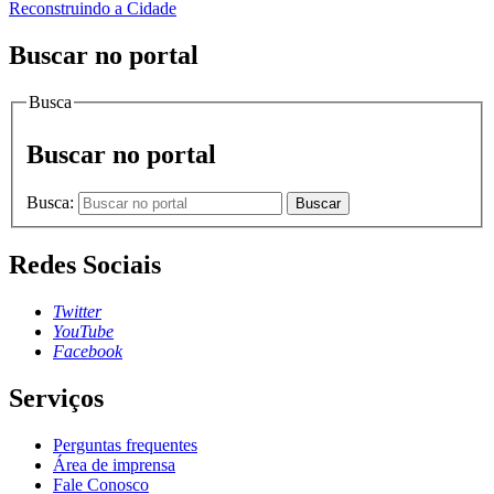
Reconstruindo a Cidade
Buscar no portal
Busca
Buscar no portal
Busca:
Buscar
Redes Sociais
Twitter
YouTube
Facebook
Serviços
Perguntas frequentes
Área de imprensa
Fale Conosco