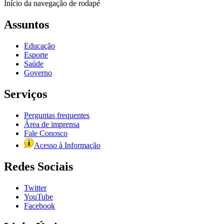
Início da navegação de rodapé
Assuntos
Educação
Esporte
Saúde
Governo
Serviços
Perguntas frequentes
Área de imprensa
Fale Conosco
Acesso à Informação
Redes Sociais
Twitter
YouTube
Facebook