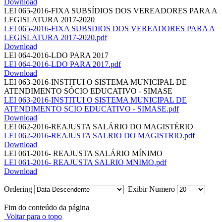
Download
LEI 065-2016-FIXA SUBSÍDIOS DOS VEREADORES PARA A
LEGISLATURA 2017-2020
LEI 065-2016-FIXA SUBSDIOS DOS VEREADORES PARA A
LEGISLATURA 2017-2020.pdf
Download
LEI 064-2016-LDO PARA 2017
LEI 064-2016-LDO PARA 2017.pdf
Download
LEI 063-2016-INSTITUI O SISTEMA MUNICIPAL DE
ATENDIMENTO SÓCIO EDUCATIVO - SIMASE
LEI 063-2016-INSTITUI O SISTEMA MUNICIPAL DE
ATENDIMENTO SCIO EDUCATIVO - SIMASE.pdf
Download
LEI 062-2016-REAJUSTA SALÁRIO DO MAGISTÉRIO
LEI 062-2016-REAJUSTA SALRIO DO MAGISTRIO.pdf
Download
LEI 061-2016- REAJUSTA SALÁRIO MÍNIMO
LEI 061-2016- REAJUSTA SALRIO MNIMO.pdf
Download
Ordering
Exibir Numero
Fim do conteúdo da página
Voltar para o topo