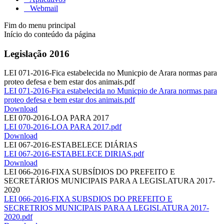
Webmail
Fim do menu principal
Início do conteúdo da página
Legislação 2016
LEI 071-2016-Fica estabelecida no Municpio de Arara normas para
proteo defesa e bem estar dos animais.pdf
LEI 071-2016-Fica estabelecida no Municpio de Arara normas para
proteo defesa e bem estar dos animais.pdf
Download
LEI 070-2016-LOA PARA 2017
LEI 070-2016-LOA PARA 2017.pdf
Download
LEI 067-2016-ESTABELECE DIÁRIAS
LEI 067-2016-ESTABELECE DIRIAS.pdf
Download
LEI 066-2016-FIXA SUBSÍDIOS DO PREFEITO E
SECRETÁRIOS MUNICIPAIS PARA A LEGISLATURA 2017-
2020
LEI 066-2016-FIXA SUBSDIOS DO PREFEITO E
SECRETRIOS MUNICIPAIS PARA A LEGISLATURA 2017-
2020.pdf