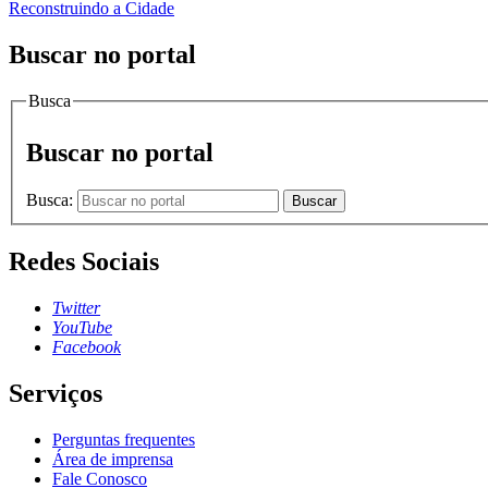
Reconstruindo a Cidade
Buscar no portal
Busca
Buscar no portal
Busca:
Buscar
Redes Sociais
Twitter
YouTube
Facebook
Serviços
Perguntas frequentes
Área de imprensa
Fale Conosco