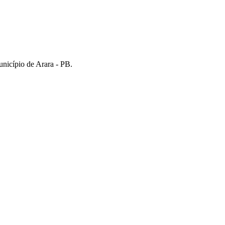
nicípio de Arara - PB.