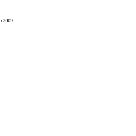
ão 2009