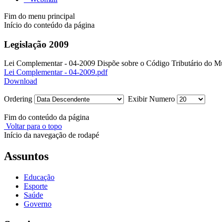
Fim do menu principal
Início do conteúdo da página
Legislação 2009
Lei Complementar - 04-2009 Dispõe sobre o Código Tributário do Mu
Lei Complementar - 04-2009.pdf
Download
Ordering
Exibir Numero
Fim do conteúdo da página
Voltar para o topo
Início da navegação de rodapé
Assuntos
Educação
Esporte
Saúde
Governo