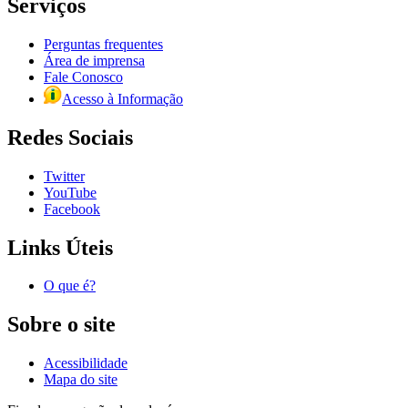
Serviços
Perguntas frequentes
Área de imprensa
Fale Conosco
Acesso à Informação
Redes Sociais
Twitter
YouTube
Facebook
Links Úteis
O que é?
Sobre o site
Acessibilidade
Mapa do site