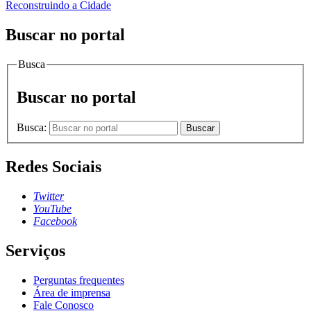
Reconstruindo a Cidade
Buscar no portal
Busca
Buscar no portal
Busca:
Buscar
Redes Sociais
Twitter
YouTube
Facebook
Serviços
Perguntas frequentes
Área de imprensa
Fale Conosco