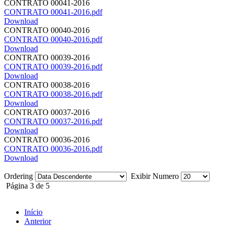
CONTRATO 00041-2016
CONTRATO 00041-2016.pdf
Download
CONTRATO 00040-2016
CONTRATO 00040-2016.pdf
Download
CONTRATO 00039-2016
CONTRATO 00039-2016.pdf
Download
CONTRATO 00038-2016
CONTRATO 00038-2016.pdf
Download
CONTRATO 00037-2016
CONTRATO 00037-2016.pdf
Download
CONTRATO 00036-2016
CONTRATO 00036-2016.pdf
Download
Ordering
Exibir Numero
Página 3 de 5
Início
Anterior