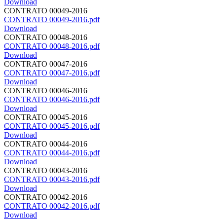
Download
CONTRATO 00049-2016
CONTRATO 00049-2016.pdf
Download
CONTRATO 00048-2016
CONTRATO 00048-2016.pdf
Download
CONTRATO 00047-2016
CONTRATO 00047-2016.pdf
Download
CONTRATO 00046-2016
CONTRATO 00046-2016.pdf
Download
CONTRATO 00045-2016
CONTRATO 00045-2016.pdf
Download
CONTRATO 00044-2016
CONTRATO 00044-2016.pdf
Download
CONTRATO 00043-2016
CONTRATO 00043-2016.pdf
Download
CONTRATO 00042-2016
CONTRATO 00042-2016.pdf
Download