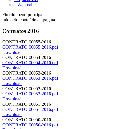
Webmail
Fim do menu principal
Início do conteúdo da página
Contratos 2016
CONTRATO 00055-2016
CONTRATO 00055-2016.pdf
Download
CONTRATO 00054-2016
CONTRATO 00054-2016.pdf
Download
CONTRATO 00053-2016
CONTRATO 00053-2016.pdf
Download
CONTRATO 00052-2016
CONTRATO 00052-2016.pdf
Download
CONTRATO 00051-2016
CONTRATO 00051-2016.pdf
Download
CONTRATO 00050-2016
CONTRATO 00050-2016.pdf