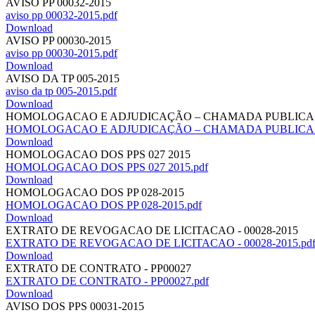
AVISO PP 00032-2015
aviso pp 00032-2015.pdf
Download
AVISO PP 00030-2015
aviso pp 00030-2015.pdf
Download
AVISO DA TP 005-2015
aviso da tp 005-2015.pdf
Download
HOMOLOGACAO E ADJUDICAÇÃO – CHAMADA PUBLICA Nº
HOMOLOGACAO E ADJUDICAÇÃO – CHAMADA PUBLICA Nº 
Download
HOMOLOGACAO DOS PPS 027 2015
HOMOLOGACAO DOS PPS 027 2015.pdf
Download
HOMOLOGACAO DOS PP 028-2015
HOMOLOGACAO DOS PP 028-2015.pdf
Download
EXTRATO DE REVOGACAO DE LICITACAO - 00028-2015
EXTRATO DE REVOGACAO DE LICITACAO - 00028-2015.pd
Download
EXTRATO DE CONTRATO - PP00027
EXTRATO DE CONTRATO - PP00027.pdf
Download
AVISO DOS PPS 00031-2015