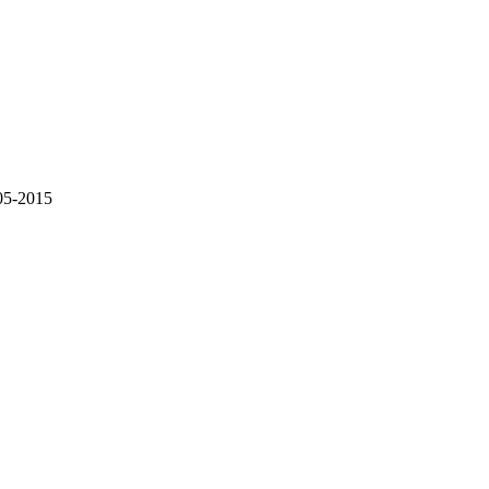
5-2015