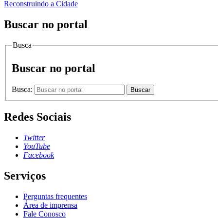
Reconstruindo a Cidade
Buscar no portal
Busca
Buscar no portal
Busca:
Buscar
Redes Sociais
Twitter
YouTube
Facebook
Serviços
Perguntas frequentes
Área de imprensa
Fale Conosco