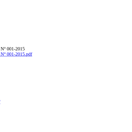
 001-2015
001-2015.pdf
f