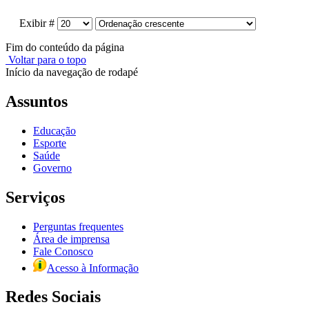
Exibir #
Fim do conteúdo da página
Voltar para o topo
Início da navegação de rodapé
Assuntos
Educação
Esporte
Saúde
Governo
Serviços
Perguntas frequentes
Área de imprensa
Fale Conosco
Acesso à Informação
Redes Sociais