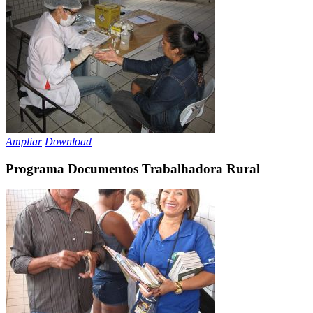
Ampliar
Download
Programa Documentos Trabalhadora Rural