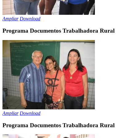
Ampliar
Download
Programa Documentos Trabalhadora Rural
Ampliar
Download
Programa Documentos Trabalhadora Rural