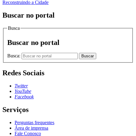
Reconstruindo a Cidade
Buscar no portal
Busca
Buscar no portal
Busca:
Buscar
Redes Sociais
Twitter
YouTube
Facebook
Serviços
Perguntas frequentes
Área de imprensa
Fale Conosco