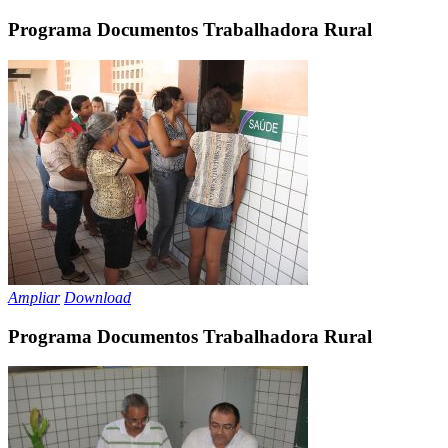
Programa Documentos Trabalhadora Rural
Ampliar
Download
Programa Documentos Trabalhadora Rural