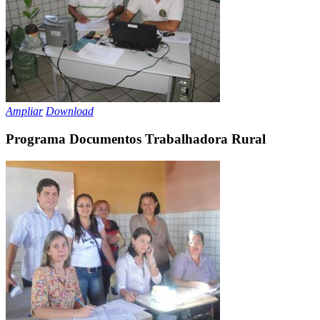
Ampliar
Download
Programa Documentos Trabalhadora Rural