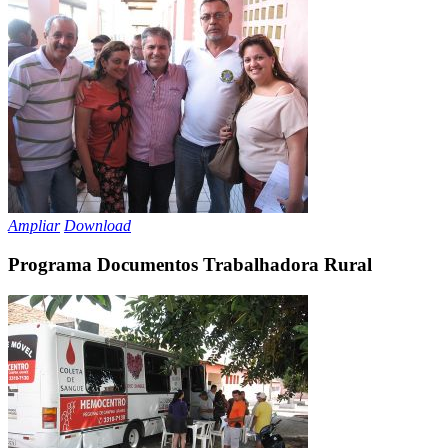
Ampliar
Download
Programa Documentos Trabalhadora Rural