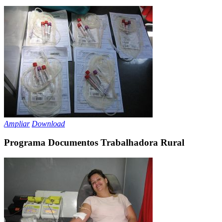
Ampliar
Download
Programa Documentos Trabalhadora Rural