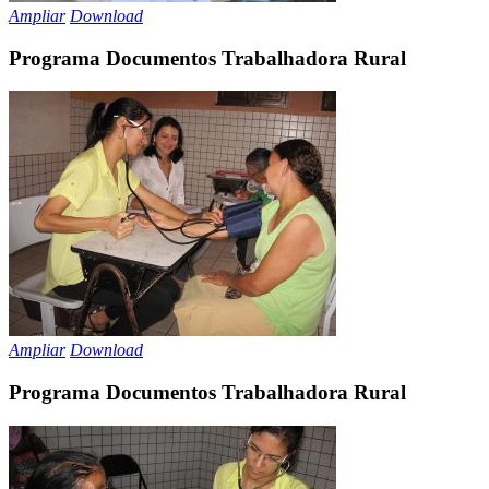
Ampliar
Download
Programa Documentos Trabalhadora Rural
Ampliar
Download
Programa Documentos Trabalhadora Rural