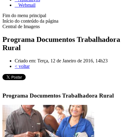
Webmail
Fim do menu principal
Início do conteúdo da página
Central de Imagens
Programa Documentos Trabalhadora
Rural
Criado em: Terça, 12 de Janeiro de 2016, 14h23
< voltar
Programa Documentos Trabalhadora Rural