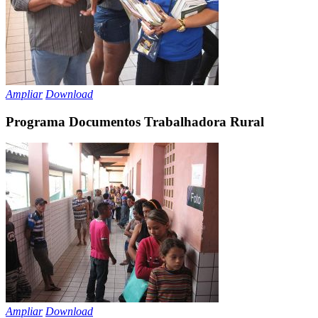
Ampliar
Download
Programa Documentos Trabalhadora Rural
Ampliar
Download