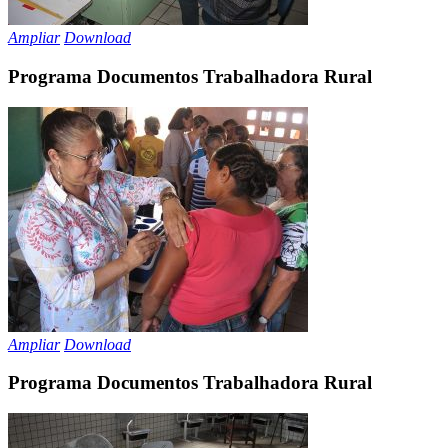
Ampliar
Download
Programa Documentos Trabalhadora Rural
Ampliar
Download
Programa Documentos Trabalhadora Rural