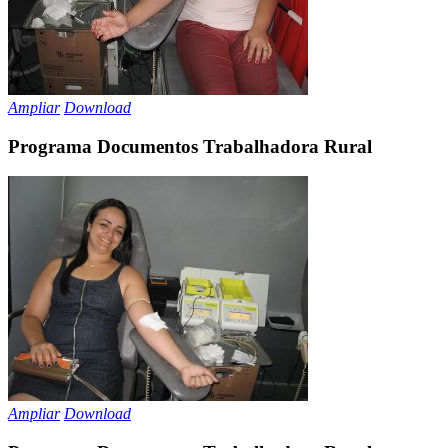
Ampliar
Download
Programa Documentos Trabalhadora Rural
Ampliar
Download