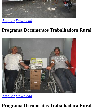
Ampliar
Download
Programa Documentos Trabalhadora Rural
Ampliar
Download
Programa Documentos Trabalhadora Rural