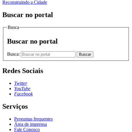
Reconstruindo a Cidade
Buscar no portal
Busca
Buscar no portal
Busca:
Buscar
Redes Sociais
Twitter
YouTube
Facebook
Serviços
Perguntas frequentes
Área de imprensa
Fale Conosco