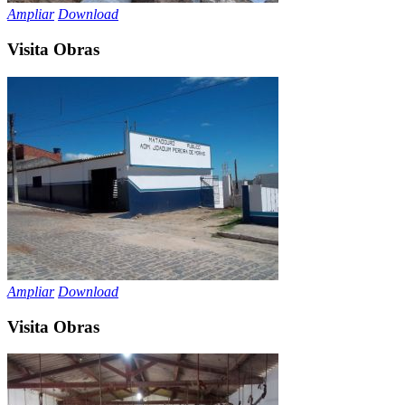
Ampliar
Download
Visita Obras
Ampliar
Download
Visita Obras