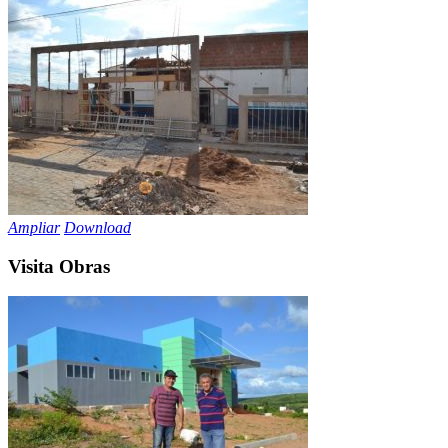
Ampliar
Download
Visita Obras