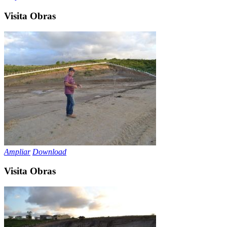
Visita Obras
Ampliar
Download
Visita Obras