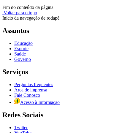
Fim do conteúdo da página
Voltar para o topo
Início da navegação de rodapé
Assuntos
Educação
Esporte
Saúde
Governo
Serviços
Perguntas frequentes
Área de imprensa
Fale Conosco
Acesso à Informação
Redes Sociais
Twitter
YouTube