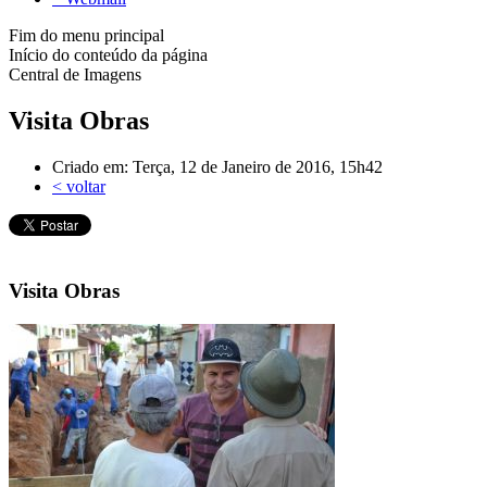
Fim do menu principal
Início do conteúdo da página
Central de Imagens
Visita Obras
Criado em: Terça, 12 de Janeiro de 2016, 15h42
< voltar
Visita Obras