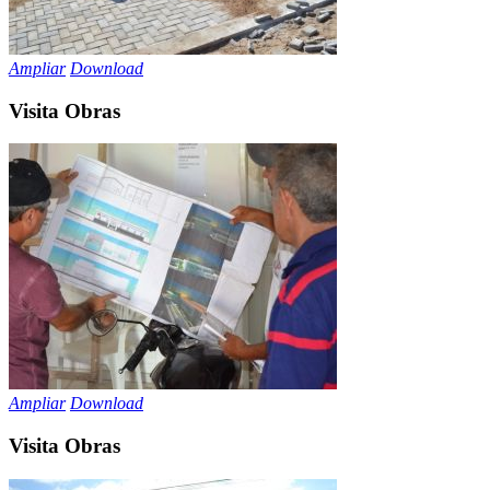
Ampliar
Download
Visita Obras
Ampliar
Download
Visita Obras