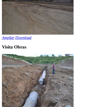
Ampliar
Download
Visita Obras