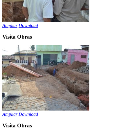
Ampliar
Download
Visita Obras
Ampliar
Download
Visita Obras