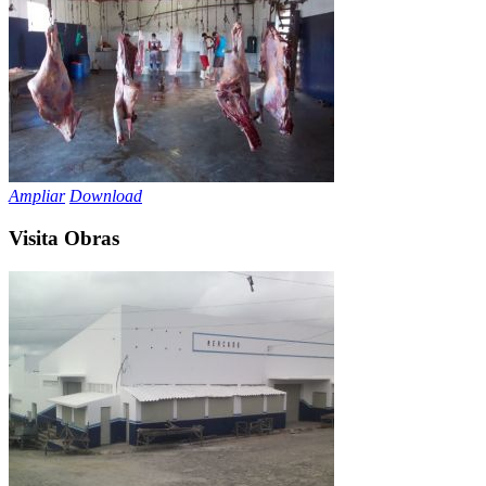
Ampliar
Download
Visita Obras