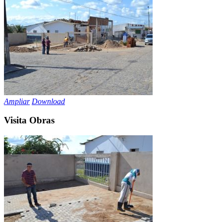
Ampliar
Download
Visita Obras