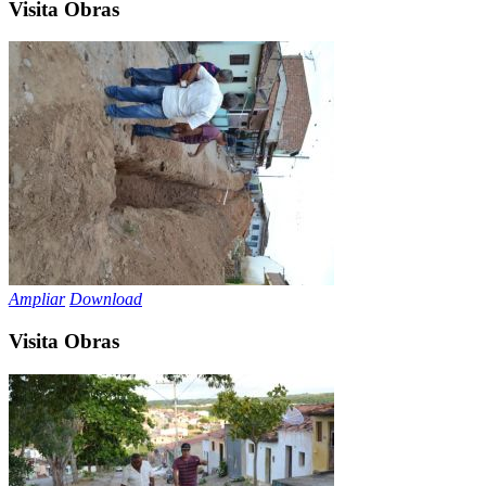
Visita Obras
Ampliar
Download
Visita Obras