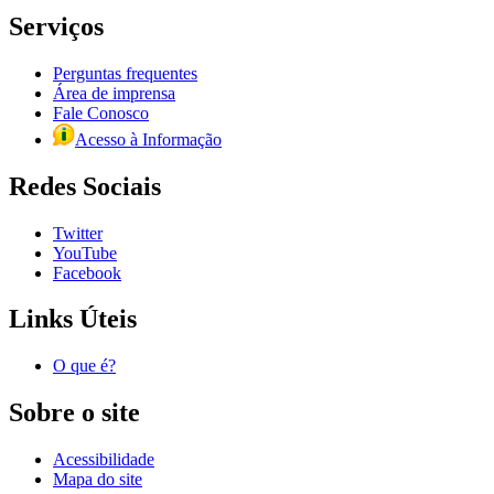
Serviços
Perguntas frequentes
Área de imprensa
Fale Conosco
Acesso à Informação
Redes Sociais
Twitter
YouTube
Facebook
Links Úteis
O que é?
Sobre o site
Acessibilidade
Mapa do site