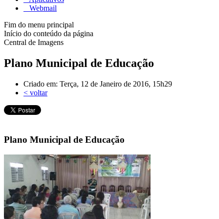
Webmail
Fim do menu principal
Início do conteúdo da página
Central de Imagens
Plano Municipal de Educação
Criado em: Terça, 12 de Janeiro de 2016, 15h29
< voltar
Plano Municipal de Educação