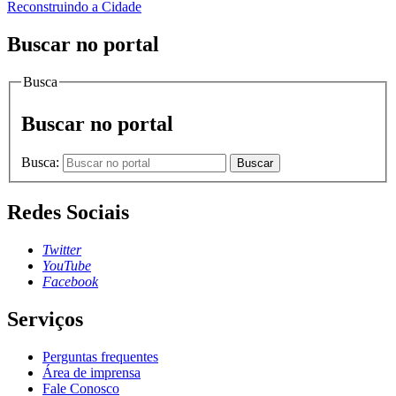
Reconstruindo a Cidade
Buscar no portal
Busca
Buscar no portal
Busca:
Buscar
Redes Sociais
Twitter
YouTube
Facebook
Serviços
Perguntas frequentes
Área de imprensa
Fale Conosco