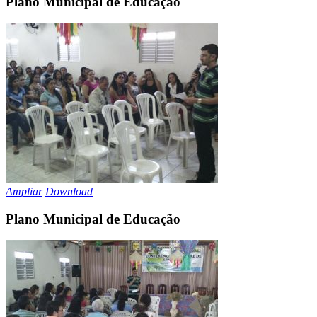
Plano Municipal de Educação
Ampliar
Download
Plano Municipal de Educação