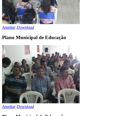
Ampliar
Download
Plano Municipal de Educação
Ampliar
Download