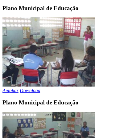
Plano Municipal de Educação
Ampliar
Download
Plano Municipal de Educação