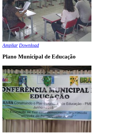
Ampliar
Download
Plano Municipal de Educação