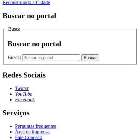
Reconstruindo a Cidade
Buscar no portal
Busca
Buscar no portal
Busca:
Buscar
Redes Sociais
Twitter
YouTube
Facebook
Serviços
Perguntas frequentes
Área de imprensa
Fale Conosco