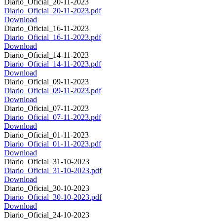
Diario_Oficial_20-11-2023
Diario_Oficial_20-11-2023.pdf
Download
Diario_Oficial_16-11-2023
Diario_Oficial_16-11-2023.pdf
Download
Diario_Oficial_14-11-2023
Diario_Oficial_14-11-2023.pdf
Download
Diario_Oficial_09-11-2023
Diario_Oficial_09-11-2023.pdf
Download
Diario_Oficial_07-11-2023
Diario_Oficial_07-11-2023.pdf
Download
Diario_Oficial_01-11-2023
Diario_Oficial_01-11-2023.pdf
Download
Diario_Oficial_31-10-2023
Diario_Oficial_31-10-2023.pdf
Download
Diario_Oficial_30-10-2023
Diario_Oficial_30-10-2023.pdf
Download
Diario_Oficial_24-10-2023