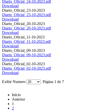
Diario_Oficial_24-10-2023.pdf
Download
Diario_Oficial_23-10-2023
Diario_Oficial_23-10-2023.pdf
Download
Diario_Oficial_20-10-2023
Diario_Oficial_20-10-2023.pdf
Download
Diario_Oficial_11-10-2023
Diario_Oficial_11-10-2023.pdf
Download
Diario_Oficial_09-10-2023
Diario_Oficial_09-10-2023.pdf
Download
Diario_Oficial_02-10-2023
Diario_Oficial_02-10-2023.pdf
Download
Exibir Numero
Página 1 de 7
Início
Anterior
1
2