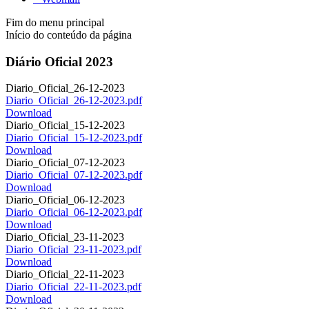
Fim do menu principal
Início do conteúdo da página
Diário Oficial 2023
Diario_Oficial_26-12-2023
Diario_Oficial_26-12-2023.pdf
Download
Diario_Oficial_15-12-2023
Diario_Oficial_15-12-2023.pdf
Download
Diario_Oficial_07-12-2023
Diario_Oficial_07-12-2023.pdf
Download
Diario_Oficial_06-12-2023
Diario_Oficial_06-12-2023.pdf
Download
Diario_Oficial_23-11-2023
Diario_Oficial_23-11-2023.pdf
Download
Diario_Oficial_22-11-2023
Diario_Oficial_22-11-2023.pdf
Download