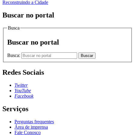
Reconstruindo a Cidade
Buscar no portal
Busca
Buscar no portal
Busca:
Buscar
Redes Sociais
Twitter
YouTube
Facebook
Serviços
Perguntas frequentes
Área de imprensa
Fale Conosco