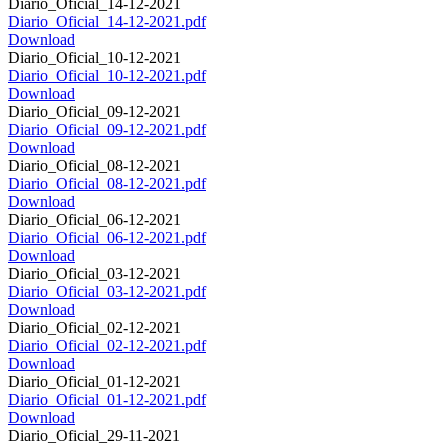
Diario_Oficial_14-12-2021
Diario_Oficial_14-12-2021.pdf
Download
Diario_Oficial_10-12-2021
Diario_Oficial_10-12-2021.pdf
Download
Diario_Oficial_09-12-2021
Diario_Oficial_09-12-2021.pdf
Download
Diario_Oficial_08-12-2021
Diario_Oficial_08-12-2021.pdf
Download
Diario_Oficial_06-12-2021
Diario_Oficial_06-12-2021.pdf
Download
Diario_Oficial_03-12-2021
Diario_Oficial_03-12-2021.pdf
Download
Diario_Oficial_02-12-2021
Diario_Oficial_02-12-2021.pdf
Download
Diario_Oficial_01-12-2021
Diario_Oficial_01-12-2021.pdf
Download
Diario_Oficial_29-11-2021