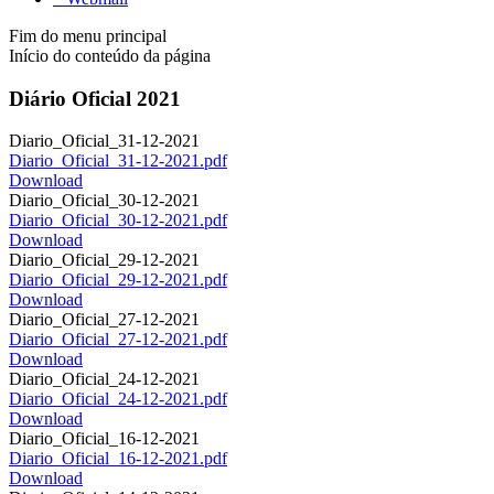
Fim do menu principal
Início do conteúdo da página
Diário Oficial 2021
Diario_Oficial_31-12-2021
Diario_Oficial_31-12-2021.pdf
Download
Diario_Oficial_30-12-2021
Diario_Oficial_30-12-2021.pdf
Download
Diario_Oficial_29-12-2021
Diario_Oficial_29-12-2021.pdf
Download
Diario_Oficial_27-12-2021
Diario_Oficial_27-12-2021.pdf
Download
Diario_Oficial_24-12-2021
Diario_Oficial_24-12-2021.pdf
Download
Diario_Oficial_16-12-2021
Diario_Oficial_16-12-2021.pdf
Download