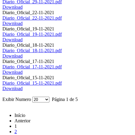
Diario_Oficial_29-11-2021.pdf
Download
Diario_Oficial_22-11-2021
Diario_Oficial_22-11-2021.pdf
Download
Diario_Oficial_19-11-2021
Diario_Oficial_19-11-2021.pdf
Download
Diario_Oficial_18-11-2021
Diario_Oficial_18-11-2021.pdf
Download
Diario_Oficial_17-11-2021
Diario_Oficial_17-11-2021.pdf
Download
Diario_Oficial_15-11-2021
Diario_Oficial_15-11-2021.pdf
Download
Exibir Numero
Página 1 de 5
Início
Anterior
1
2