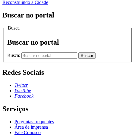
Reconstruindo a Cidade
Buscar no portal
Busca
Buscar no portal
Busca:
Buscar
Redes Sociais
Twitter
YouTube
Facebook
Serviços
Perguntas frequentes
Área de imprensa
Fale Conosco