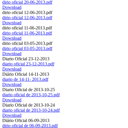
dirio oficial 20-06-2013.pdf
Download
dirio oficial 12-06-2013.pdf
dirio oficial 12-06-2013.pdf
Download
dirio oficial 11-06-2013.pdf
dirio oficial 11-06-2013.pdf
Download
dirio oficial 03-05-2013.pdf
dirio oficial 03-05-2013.pdf
Download
Diario Oficial 23-12-2013
diario oficial 23-12-2013.pdf
Download
Diário Oficial 14-11-2013
diario de 14-11- 2013.pdf
Download
Diario Oficial de 2013-10-25
diario oficial de 2013-10-25.pdf
Download
Diario Oficial de 2013-10-24
diario oficial de 2013-10-24.pdf
Download
Diário Oficial 06-09-2013
dirio oficial de 06-09-2013.pdf