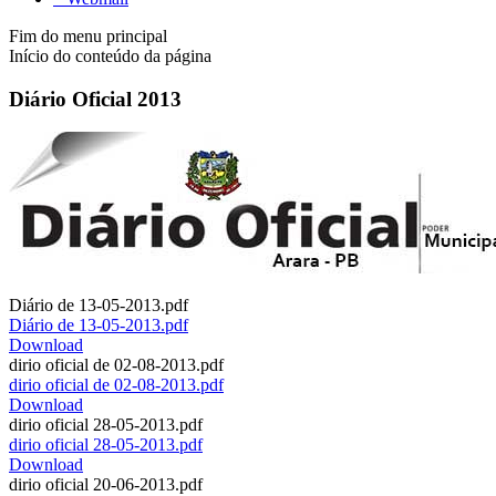
Fim do menu principal
Início do conteúdo da página
Diário Oficial 2013
Diário de 13-05-2013.pdf
Diário de 13-05-2013.pdf
Download
dirio oficial de 02-08-2013.pdf
dirio oficial de 02-08-2013.pdf
Download
dirio oficial 28-05-2013.pdf
dirio oficial 28-05-2013.pdf
Download
dirio oficial 20-06-2013.pdf