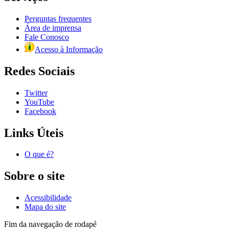
Perguntas frequentes
Área de imprensa
Fale Conosco
Acesso à Informação
Redes Sociais
Twitter
YouTube
Facebook
Links Úteis
O que é?
Sobre o site
Acessibilidade
Mapa do site
Fim da navegação de rodapé