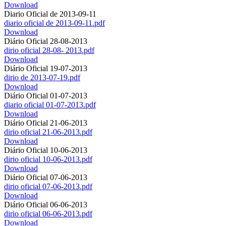
Download
Diario Oficial de 2013-09-11
diario oficial de 2013-09-11.pdf
Download
Diário Oficial 28-08-2013
dirio oficial 28-08- 2013.pdf
Download
Diário Oficial 19-07-2013
dirio de 2013-07-19.pdf
Download
Diário Oficial 01-07-2013
diario oficial 01-07-2013.pdf
Download
Diário Oficial 21-06-2013
dirio oficial 21-06-2013.pdf
Download
Diário Oficial 10-06-2013
dirio oficial 10-06-2013.pdf
Download
Diário Oficial 07-06-2013
dirio oficial 07-06-2013.pdf
Download
Diário Oficial 06-06-2013
dirio oficial 06-06-2013.pdf
Download