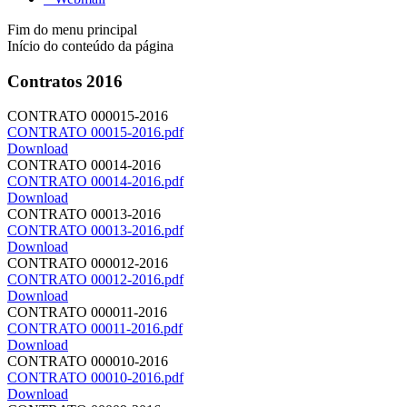
Fim do menu principal
Início do conteúdo da página
Contratos 2016
CONTRATO 000015-2016
CONTRATO 00015-2016.pdf
Download
CONTRATO 00014-2016
CONTRATO 00014-2016.pdf
Download
CONTRATO 00013-2016
CONTRATO 00013-2016.pdf
Download
CONTRATO 000012-2016
CONTRATO 00012-2016.pdf
Download
CONTRATO 000011-2016
CONTRATO 00011-2016.pdf
Download
CONTRATO 000010-2016
CONTRATO 00010-2016.pdf
Download