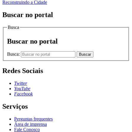
Reconstruindo a Cidade
Buscar no portal
Busca
Buscar no portal
Busca:
Buscar
Redes Sociais
Twitter
YouTube
Facebook
Serviços
Perguntas frequentes
Área de imprensa
Fale Conosco