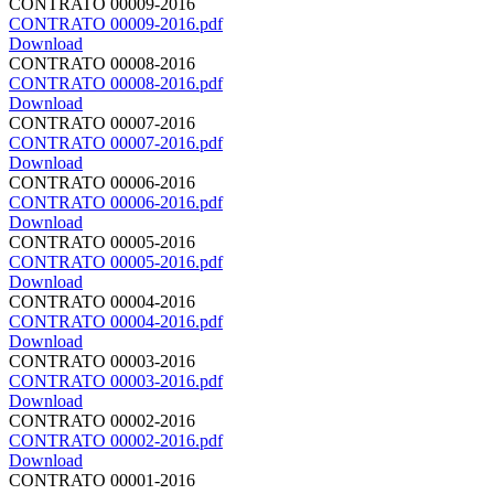
CONTRATO 00009-2016
CONTRATO 00009-2016.pdf
Download
CONTRATO 00008-2016
CONTRATO 00008-2016.pdf
Download
CONTRATO 00007-2016
CONTRATO 00007-2016.pdf
Download
CONTRATO 00006-2016
CONTRATO 00006-2016.pdf
Download
CONTRATO 00005-2016
CONTRATO 00005-2016.pdf
Download
CONTRATO 00004-2016
CONTRATO 00004-2016.pdf
Download
CONTRATO 00003-2016
CONTRATO 00003-2016.pdf
Download
CONTRATO 00002-2016
CONTRATO 00002-2016.pdf
Download
CONTRATO 00001-2016