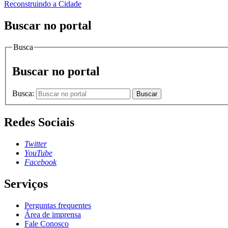
Reconstruindo a Cidade
Buscar no portal
Busca
Buscar no portal
Busca:
Buscar
Redes Sociais
Twitter
YouTube
Facebook
Serviços
Perguntas frequentes
Área de imprensa
Fale Conosco