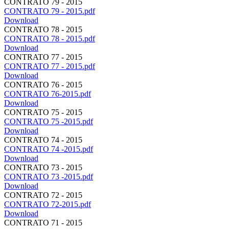
CONTRATO 79 - 2015
CONTRATO 79 - 2015.pdf
Download
CONTRATO 78 - 2015
CONTRATO 78 - 2015.pdf
Download
CONTRATO 77 - 2015
CONTRATO 77 - 2015.pdf
Download
CONTRATO 76 - 2015
CONTRATO 76-2015.pdf
Download
CONTRATO 75 - 2015
CONTRATO 75 -2015.pdf
Download
CONTRATO 74 - 2015
CONTRATO 74 -2015.pdf
Download
CONTRATO 73 - 2015
CONTRATO 73 -2015.pdf
Download
CONTRATO 72 - 2015
CONTRATO 72-2015.pdf
Download
CONTRATO 71 - 2015