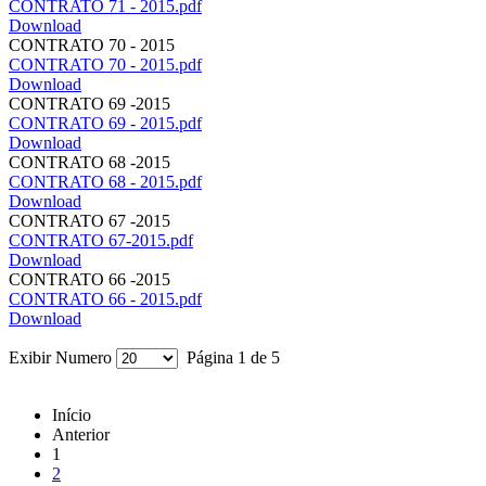
CONTRATO 71 - 2015.pdf
Download
CONTRATO 70 - 2015
CONTRATO 70 - 2015.pdf
Download
CONTRATO 69 -2015
CONTRATO 69 - 2015.pdf
Download
CONTRATO 68 -2015
CONTRATO 68 - 2015.pdf
Download
CONTRATO 67 -2015
CONTRATO 67-2015.pdf
Download
CONTRATO 66 -2015
CONTRATO 66 - 2015.pdf
Download
Exibir Numero
Página 1 de 5
Início
Anterior
1
2