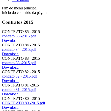
Fim do menu principal
Início do conteúdo da página
Contratos 2015
CONTRATO 85 - 2015
contrato 85 -2015.pdf
Download
CONTRATO 84 - 2015
contrato 84 -2015.pdf
Download
CONTRATO 83 - 2015
contrato 83 -2015.pdf
Download
CONTRATO 82 - 2015
contrato 82 - 2015.pdf
Download
CONTRATO 81 -2015
contrato 81 -2015.pdf
Download
CONTRATO 80 - 2015
CONTRATO 80 -2015.pdf
Download