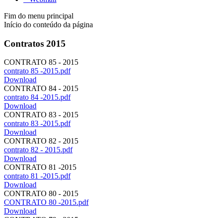
Fim do menu principal
Início do conteúdo da página
Contratos 2015
CONTRATO 85 - 2015
contrato 85 -2015.pdf
Download
CONTRATO 84 - 2015
contrato 84 -2015.pdf
Download
CONTRATO 83 - 2015
contrato 83 -2015.pdf
Download
CONTRATO 82 - 2015
contrato 82 - 2015.pdf
Download
CONTRATO 81 -2015
contrato 81 -2015.pdf
Download
CONTRATO 80 - 2015
CONTRATO 80 -2015.pdf
Download