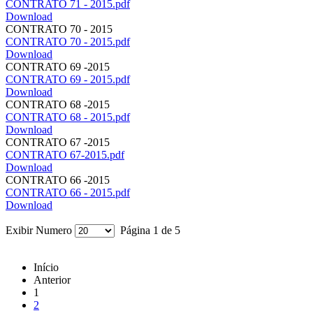
CONTRATO 71 - 2015.pdf
Download
CONTRATO 70 - 2015
CONTRATO 70 - 2015.pdf
Download
CONTRATO 69 -2015
CONTRATO 69 - 2015.pdf
Download
CONTRATO 68 -2015
CONTRATO 68 - 2015.pdf
Download
CONTRATO 67 -2015
CONTRATO 67-2015.pdf
Download
CONTRATO 66 -2015
CONTRATO 66 - 2015.pdf
Download
Exibir Numero
Página 1 de 5
Início
Anterior
1
2