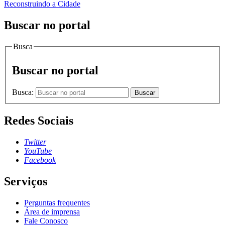
Reconstruindo a Cidade
Buscar no portal
Busca
Buscar no portal
Busca:
Buscar
Redes Sociais
Twitter
YouTube
Facebook
Serviços
Perguntas frequentes
Área de imprensa
Fale Conosco