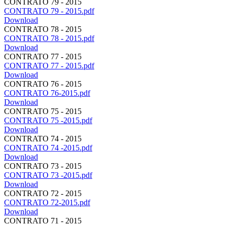
CONTRATO 79 - 2015
CONTRATO 79 - 2015.pdf
Download
CONTRATO 78 - 2015
CONTRATO 78 - 2015.pdf
Download
CONTRATO 77 - 2015
CONTRATO 77 - 2015.pdf
Download
CONTRATO 76 - 2015
CONTRATO 76-2015.pdf
Download
CONTRATO 75 - 2015
CONTRATO 75 -2015.pdf
Download
CONTRATO 74 - 2015
CONTRATO 74 -2015.pdf
Download
CONTRATO 73 - 2015
CONTRATO 73 -2015.pdf
Download
CONTRATO 72 - 2015
CONTRATO 72-2015.pdf
Download
CONTRATO 71 - 2015