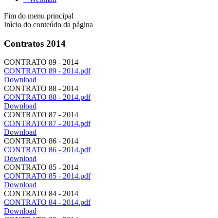
Fim do menu principal
Início do conteúdo da página
Contratos 2014
CONTRATO 89 - 2014
CONTRATO 89 - 2014.pdf
Download
CONTRATO 88 - 2014
CONTRATO 88 - 2014.pdf
Download
CONTRATO 87 - 2014
CONTRATO 87 - 2014.pdf
Download
CONTRATO 86 - 2014
CONTRATO 86 - 2014.pdf
Download
CONTRATO 85 - 2014
CONTRATO 85 - 2014.pdf
Download
CONTRATO 84 - 2014
CONTRATO 84 - 2014.pdf
Download