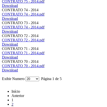
CONTRATO 75 - 2014.pdf
Download
CONTRATO 74 - 2014
CONTRATO 74 - 2014.pdf
Download
CONTRATO 73 - 2014
CONTRATO 74 - 2014.pdf
Download
CONTRATO 72 - 2014
CONTRATO 72 - 2014.pdf
Download
CONTRATO 71 - 2014
CONTRATO 71 - 2014.pdf
Download
CONTRATO 70 - 2014
CONTRATO 70 - 2014.pdf
Download
Exibir Numero
Página 1 de 5
Início
Anterior
1
2