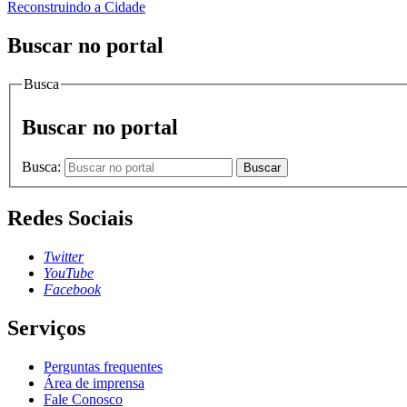
Reconstruindo a Cidade
Buscar no portal
Busca
Buscar no portal
Busca:
Buscar
Redes Sociais
Twitter
YouTube
Facebook
Serviços
Perguntas frequentes
Área de imprensa
Fale Conosco