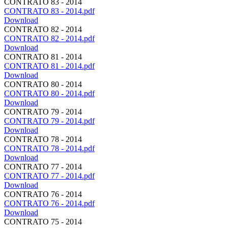
CONTRATO 83 - 2014
CONTRATO 83 - 2014.pdf
Download
CONTRATO 82 - 2014
CONTRATO 82 - 2014.pdf
Download
CONTRATO 81 - 2014
CONTRATO 81 - 2014.pdf
Download
CONTRATO 80 - 2014
CONTRATO 80 - 2014.pdf
Download
CONTRATO 79 - 2014
CONTRATO 79 - 2014.pdf
Download
CONTRATO 78 - 2014
CONTRATO 78 - 2014.pdf
Download
CONTRATO 77 - 2014
CONTRATO 77 - 2014.pdf
Download
CONTRATO 76 - 2014
CONTRATO 76 - 2014.pdf
Download
CONTRATO 75 - 2014