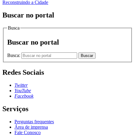
Reconstruindo a Cidade
Buscar no portal
Busca
Buscar no portal
Busca:
Buscar
Redes Sociais
Twitter
YouTube
Facebook
Serviços
Perguntas frequentes
Área de imprensa
Fale Conosco