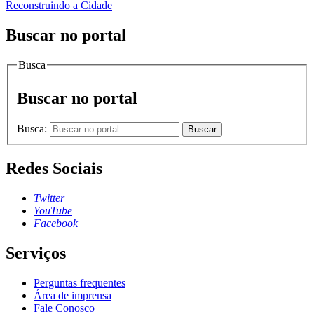
Reconstruindo a Cidade
Buscar no portal
Busca
Buscar no portal
Busca:
Buscar
Redes Sociais
Twitter
YouTube
Facebook
Serviços
Perguntas frequentes
Área de imprensa
Fale Conosco