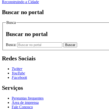
Reconstruindo a Cidade
Buscar no portal
Busca
Buscar no portal
Busca:
Buscar
Redes Sociais
Twitter
YouTube
Facebook
Serviços
Perguntas frequentes
Área de imprensa
Fale Conosco