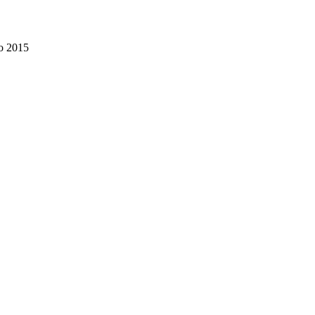
o 2015