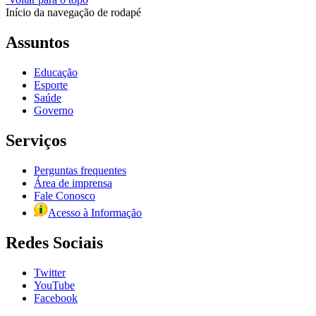
Início da navegação de rodapé
Assuntos
Educação
Esporte
Saúde
Governo
Serviços
Perguntas frequentes
Área de imprensa
Fale Conosco
Acesso à Informação
Redes Sociais
Twitter
YouTube
Facebook