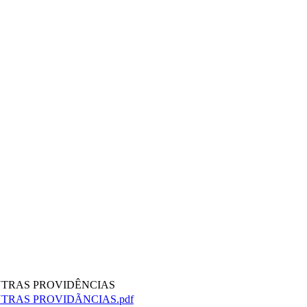
OUTRAS PROVIDÊNCIAS
TRAS PROVIDÃNCIAS.pdf