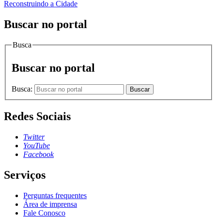
Reconstruindo a Cidade
Buscar no portal
Busca
Buscar no portal
Busca:
Buscar
Redes Sociais
Twitter
YouTube
Facebook
Serviços
Perguntas frequentes
Área de imprensa
Fale Conosco