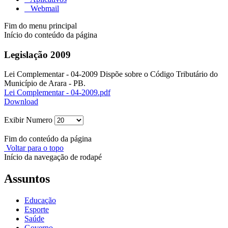
Webmail
Fim do menu principal
Início do conteúdo da página
Legislação 2009
Lei Complementar - 04-2009 Dispõe sobre o Código Tributário do
Município de Arara - PB.
Lei Complementar - 04-2009.pdf
Download
Exibir Numero
Fim do conteúdo da página
Voltar para o topo
Início da navegação de rodapé
Assuntos
Educação
Esporte
Saúde
Governo