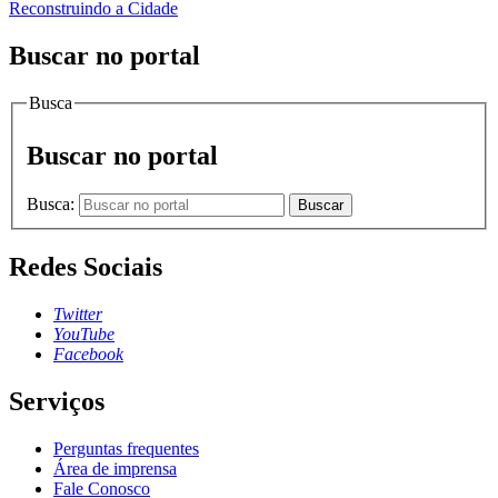
Reconstruindo a Cidade
Buscar no portal
Busca
Buscar no portal
Busca:
Buscar
Redes Sociais
Twitter
YouTube
Facebook
Serviços
Perguntas frequentes
Área de imprensa
Fale Conosco