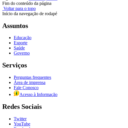
Fim do conteúdo da página
Voltar para o topo
Início da navegação de rodapé
Assuntos
Educação
Esporte
Saúde
Governo
Serviços
Perguntas frequentes
Área de imprensa
Fale Conosco
Acesso à Informação
Redes Sociais
Twitter
YouTube