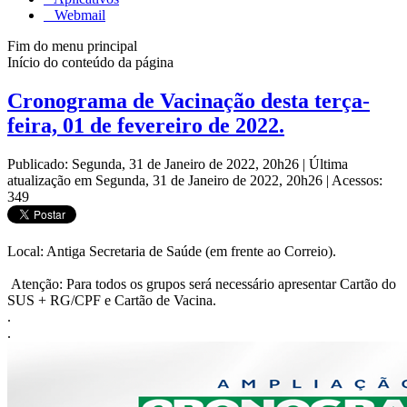
Webmail
Fim do menu principal
Início do conteúdo da página
Cronograma de Vacinação desta terça-
feira, 01 de fevereiro de 2022.
Publicado: Segunda, 31 de Janeiro de 2022, 20h26
|
Última
atualização em Segunda, 31 de Janeiro de 2022, 20h26
|
Acessos:
349
Local: Antiga Secretaria de Saúde (em frente ao Correio).
Atenção: Para todos os grupos será necessário apresentar Cartão do
SUS + RG/CPF e Cartão de Vacina.
.
.